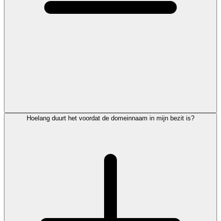
Hoelang duurt het voordat de domeinnaam in mijn bezit is?