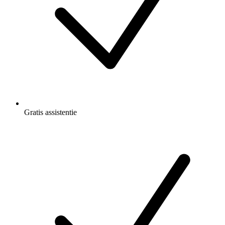
Gratis
assistentie