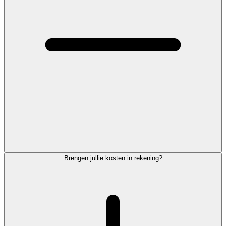
Brengen jullie kosten in rekening?