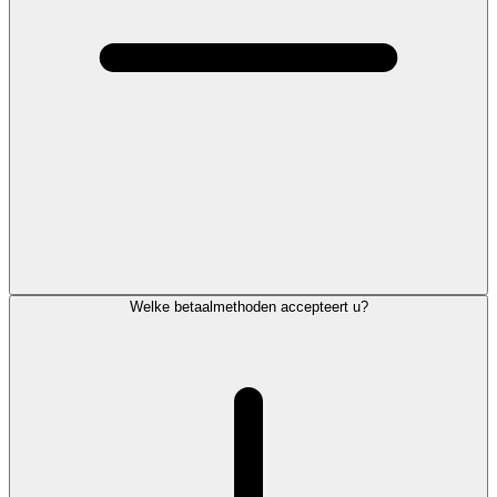
Welke betaalmethoden accepteert u?