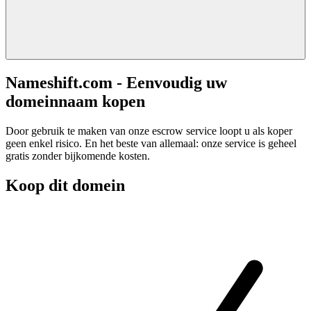
Nameshift.com - Eenvoudig uw
domeinnaam kopen
Door gebruik te maken van onze escrow service loopt u als koper
geen enkel risico. En het beste van allemaal: onze service is geheel
gratis zonder bijkomende kosten.
Koop dit domein