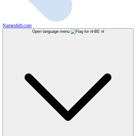
Nameshift.com
Open language menu
nl