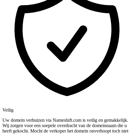
Veilig
Uw domein verhuizen via Nameshift.com is veilig en gemakkelijk.
Wij zorgen voor een soepele overdracht van de domeinnaam die u
heeft gekocht. Mocht de verkoper het domein onverhoopt toch niet