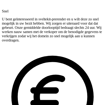
Snel
U bent geïnteresseerd in sveltekit-prerender en u wilt deze zo snel
mogelijk in uw bezit hebben. Wij zorgen er uiteraard voor dat dat
gebeurt. Onze gemiddelde doorlooptijd bedraagt slechts 24 uur. Wij
werken nauw samen met de verkoper om de benodigde gegevens te
verkrijgen zodat wij het domein zo snel mogelijk aan u kunnen
overdragen.