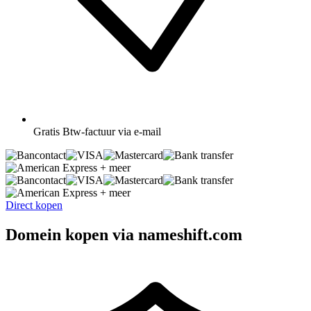
Gratis
Btw-factuur via e-mail
+ meer
+ meer
Direct kopen
Domein kopen via nameshift.com