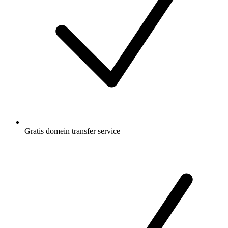
Gratis
domein transfer service