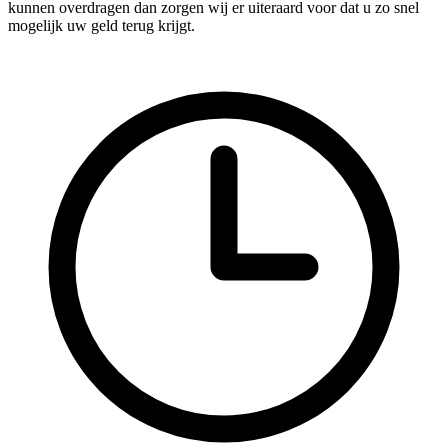
kunnen overdragen dan zorgen wij er uiteraard voor dat u zo snel
mogelijk uw geld terug krijgt.