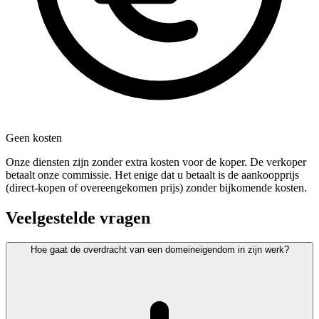
Geen kosten
Onze diensten zijn zonder extra kosten voor de koper. De verkoper
betaalt onze commissie. Het enige dat u betaalt is de aankoopprijs
(direct-kopen of overeengekomen prijs) zonder bijkomende kosten.
Veelgestelde vragen
Hoe gaat de overdracht van een domeineigendom in zijn werk?